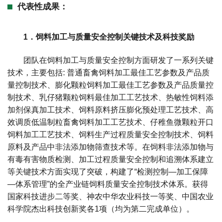
代表性成果：
1．饲料加工与质量安全控制关键技术及科技奖励
团队在饲料加工与质量安全控制方面研发了一系列关键
技术，主要包括: 普通畜禽饲料加工最佳工艺参数及产品质
量控制技术、膨化颗粒饲料加工最佳工艺参数及产品质量控
制技术、乳仔猪颗粒饲料最佳加工工艺技术、热敏性饲料添
加剂保真加工技术、饲料原料挤压膨化预处理工艺技术、高
效调质低温制粒畜禽饲料加工工艺技术、仔稚鱼微颗粒开口
饲料加工工艺技术、饲料生产过程质量安全控制技术、饲料
原料及产品中非法添加物筛查技术等。在饲料非法添加物与
有毒有害物质检测、加工过程质量安全控制和追溯体系建立
等关键技术方面实现了突破，构建了“检测控制—加工保障
—体系管理”的全产业链饲料质量安全控制技术体系。获得
国家科技进步二等奖、神农中华农业科技一等奖、中国农业
科学院杰出科技创新奖各1项（均为第二完成单位）。