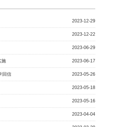
2023-12-29
2023-12-22
2023-06-29
实施
2023-06-17
学回信
2023-05-26
2023-05-18
2023-05-16
2023-04-04