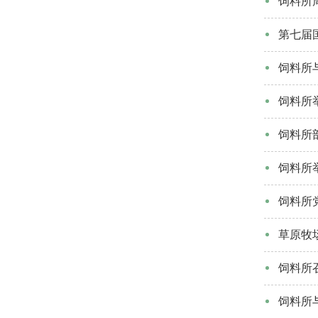
饲料所
第七届
饲料所
饲料所
饲料所
饲料所
饲料所
草原牧
饲料所
饲料所