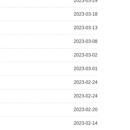
2023-03-29
2023-03-18
2023-03-13
2023-03-08
2023-03-02
2023-03-01
2023-02-24
2023-02-24
2023-02-20
2023-02-14