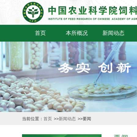
首页
本所概况
新闻动态
当前位置：
首页
>>
新闻动态
>>
要闻