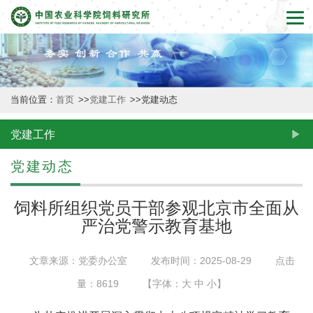
首
页
本
当前位置：
首页
>>
党建工作
>>
党建动态
所
概
党建工作
况
党建动态
新
饲料所组织党员干部参观北京市全面从
闻
严治党警示教育基地
动
文章来源：党委办公室
发布时间：2025-08-29
点击
态
量：
8619
【字体：
大
中
小
】
创