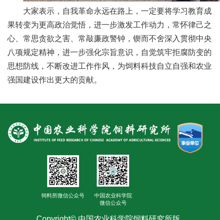
合
大家表示，自我革命永远在路上，一定要将学习教育成
果转变为更高政治觉悟，进一步激发工作动力，常怀律己之
作
心、常思贪欲之害、常敲廉政警钟，锲而不舍深入贯彻中央
党
八项规定精神，进一步强化宗旨意识，自觉筑牢拒腐防变的
建
思想防线，不断改进工作作风，为饲料科技自立自强和农业
强国建设作出更大的贡献。
工
作
饲料所微信公众号
中国农业科学院
微信公众号
Copyright© 中国农业科学院饲料研究所版