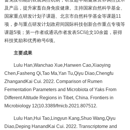
及产品，提升家畜自身免疫健康。主持国家自然科学基金、
国家重点研发计划子课题、北京市自然科学基金等课题11
项，参与重点研发计划政府间国际科技创新合作重点专项等
课题5项；第一作者或通讯作者发表SCI论文10余篇，获得
科技奖励和优秀称号6项。
主要成果
Lulu Han,Wanchao Xue,Hanwen Cao,Xiaoying
Chen,Fasheng Qi,Tao Ma,Yan Tu,Qiyu Diao,Chengfu
ZhangandKai Cui. 2022. Comparison of Rumen
Fermentation Parameters and Microbiota of Yaks From
Different Altitude Regions in Tibet, China. Frontiers in
Microbiology 12(10.3389/fmicb.2021.807512.
Lulu Han,Hui Tao,Lingyun Kang,Shuo Wang,Qiyu
Diao,Deping HanandKai Cui. 2022. Transcriptome and