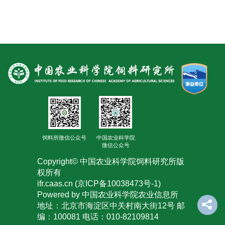
饲料所微信公众号
中国农业科学院
微信公众号
Copyright© 中国农业科学院饲料研究所版
权所有
ifr.caas.cn (京ICP备10038473号-1)
Powered by 中国农业科学院农业信息所
地址：北京市海淀区中关村南大街12号 邮
编：100081 电话：010-82109814