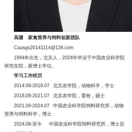
人
才
队
高珊 家禽营养与饲料创新团队
伍
Caasgs20141114@126.com
研
1994年出生，北京人，2024年毕业于中国农业科学院
究
研究生院，获博士学位。
学习工作经历
生
2014.09-2018.07 北京农学院，动物科学，学士
教
2018.09-2021.07 北京农学院，畜牧，硕士
育
2021.09-2024.07 中国农业科学院饲料研究所，动物
交
营养与饲料科学，博士
流
2024.08-至今 中国农业科学院饲料研究所，博士后