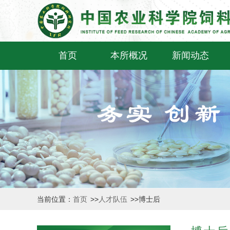
首页
本所概况
新闻动态
当前位置：
首页
>>
人才队伍
>>
博士后