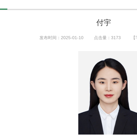
付宇
发布时间：2025-01-10
点击量：
3173
【