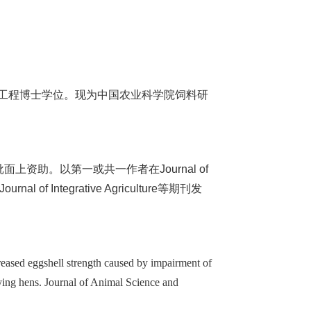
生物工程博士学位。现为中国农业科学院饲料研
资助。以第一或共一作者在Journal of
Journal of Integrative Agriculture等期刊发
sed eggshell strength caused by impairment of
aying hens. Journal of Animal Science and