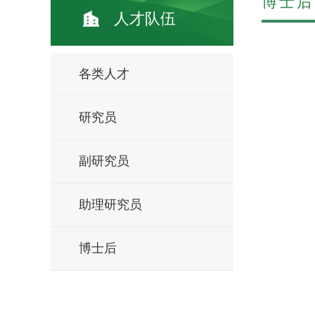
博士后
人才队伍
各类人才
研究员
副研究员
助理研究员
博士后