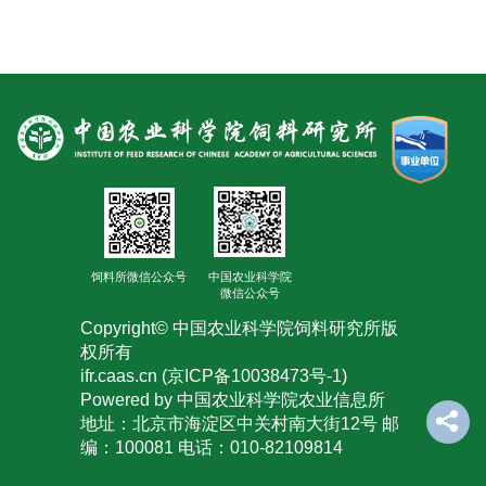
饲料所微信公众号
中国农业科学院
微信公众号
Copyright© 中国农业科学院饲料研究所版
权所有
ifr.caas.cn (京ICP备10038473号-1)
Powered by 中国农业科学院农业信息所
地址：北京市海淀区中关村南大街12号 邮
编：100081 电话：010-82109814