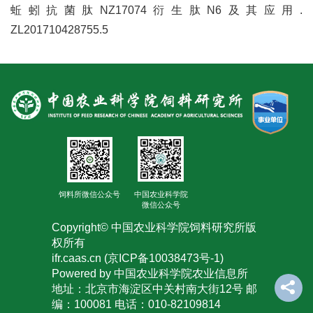
蚯蚓抗菌肽NZ17074衍生肽N6及其应用.
ZL201710428755.5
饲料所微信公众号
中国农业科学院
微信公众号
Copyright© 中国农业科学院饲料研究所版
权所有
ifr.caas.cn (京ICP备10038473号-1)
Powered by 中国农业科学院农业信息所
地址：北京市海淀区中关村南大街12号 邮
编：100081 电话：010-82109814