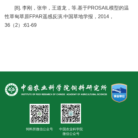
[8]. 李刚，张华，王道龙，等.基于PROSAIL模型的温
性草甸草原FPAR遥感反演.中国草地学报，2014，
36（2）:61-69
饲料所微信公众号
中国农业科学院
微信公众号