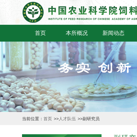
首页
本所概况
新闻动态
当前位置：
首页
>>
人才队伍
>>
副研究员