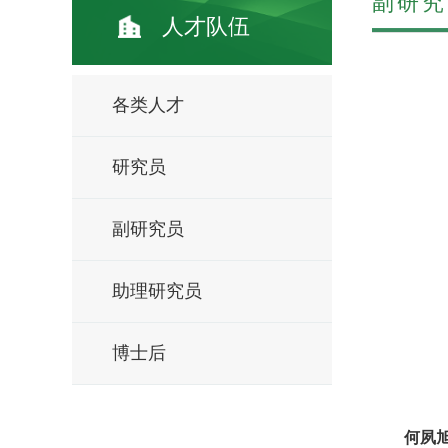
副研究
人才队伍
各类人才
研究员
副研究员
助理研究员
博士后
何夙