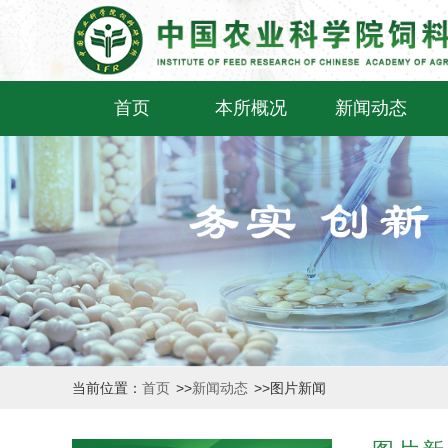
首页
本所概况
新闻动态
当前位置：
首页
>>
新闻动态
>>
图片新闻