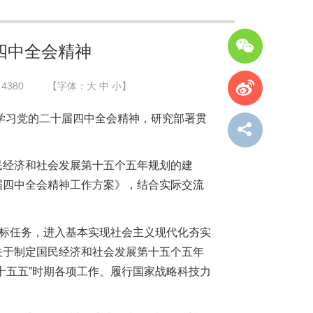
四中全会精神
：
4380
【字体：
大
中
小
】
达学习党的二十届四中全会精神，研究部署贯
民经济和社会发展第十五个五年规划的建
届四中全会精神工作方案》，结合实际交流
目标任务，进入基本实现社会主义现代化夯实
关于制定国民经济和社会发展第十五个五年
十五五”时期各项工作、履行国家战略科技力