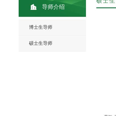
硕士生
导师介绍
博士生导师
硕士生导师