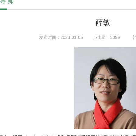
导师
薛敏
发布时间：2023-01-05
点击量：
3096
【