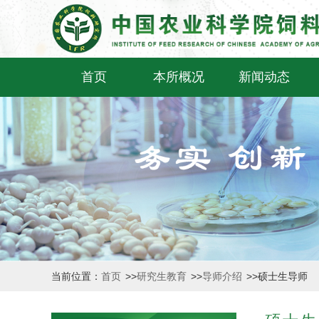
首页
本所概况
新闻动态
当前位置：
首页
>>
研究生教育
>>
导师介绍
>>
硕士生导师