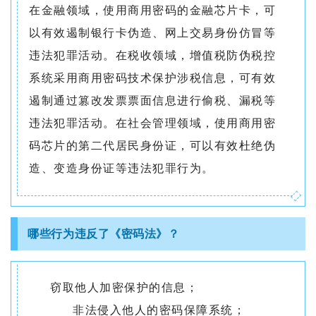
在金融领域，使用商用密码的金融芯片卡，可
以有效遏制银行卡伪造、网上交易身份仿冒等
违法犯罪活动。在税收领域，增值税防伪税控
系统采用商用密码技术保护涉税信息，可有效
遏制通过篡改发票票面信息进行偷税、漏税等
违法犯罪活动。在社会管理领域，使用商用密
码芯片的第二代居民身份证，可以有效杜绝伪
造、变造身份证等违法犯罪行为。
哪些行为违反了《密码法》？
窃取他人加密保护的信息；
非法侵入他人的密码保障系统；