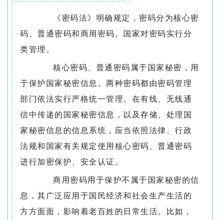
《密码法》明确规定，密码分为核心密
码、普通密码和商用密码。国家对密码实行分
类管理。
核心密码、普通密码属于国家秘密，用
于保护国家秘密信息。两种密码都由密码管理
部门依法实行严格统一管理。在有线、无线通
信中传递的国家秘密信息，以及存储、处理国
家秘密信息的信息系统，应当依照法律、行政
法规和国家有关规定使用核心密码、普通密码
进行加密保护、安全认证。
商用密码用于保护不属于国家秘密的信
息，其广泛应用于国民经济和社会生产生活的
方方面面，影响着老百姓的日常生活。比如，