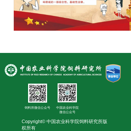
饲料所微信公众号
中国农业科学院
微信公众号
Copyright© 中国农业科学院饲料研究所版
权所有