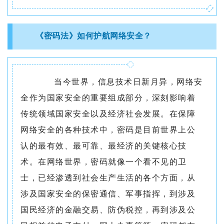
《密码法》如何护航网络安全？
当今世界，信息技术日新月异，网络安
全作为国家安全的重要组成部分，深刻影响着
传统领域国家安全以及经济社会发展。在保障
网络安全的各种技术中，密码是目前世界上公
认的最有效、最可靠、最经济的关键核心技
术。在网络世界，密码就像一个看不见的卫
士，已经渗透到社会生产生活的各个方面，从
涉及国家安全的保密通信、军事指挥，到涉及
国民经济的金融交易、防伪税控，再到涉及公