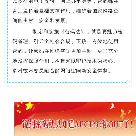
民权益的电子支付、网上办事等等，密码都在
背后发挥着基础支撑作用，维护着国家网络空
间的主权、安全和发展。
制定和实施《密码法》，就是要规范密
码管理，引导全社会合规、正确、有效地使用
密码，让密码在网络空间更加主动、更加充分
地发挥保障作用，构建起以密码技术为核心、
多种技术交叉融合的网络空间新安全体制。