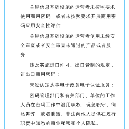
关键信息基础设施的运营者未按照要求
使用商用密码，或者未按照要求开展商用密
码应用安全性评估；
关键信息基础设施的运营者使用未经安
全审查或者安全审查未通过的产品或者服
务；
违反实施进口许可、出口管制的规定，
进出口商用密码；
未经认定从事电子政务电子认证服务；
密码管理部门和有关部门、单位的工作
人员在密码工作中滥用职权、玩忽职守、徇
私舞弊，或者泄露、非法向他人提供在履行
职责中知悉的商业秘密和个人隐私。