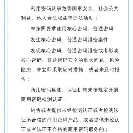
利用密码从事危害国家安全、社会公共
利益、他人合法权益等违法活动；
未按照要求使用核心密码、普通密码；
发生核心密码、普通密码泄密案件；
发现核心密码、普通密码泄密或者影响
核心密码、普通密码安全的重大问题、风险
隐患，未立即采取应对措施，或者未及时报
告；
商用密码检测、认证机构未按规定开展
商用密码检测认证；
销售或者提供未经检测认证或者检测认
证不合格的商用密码产品，或者提供未经认
证或者认证不合格的商用密码服务的；