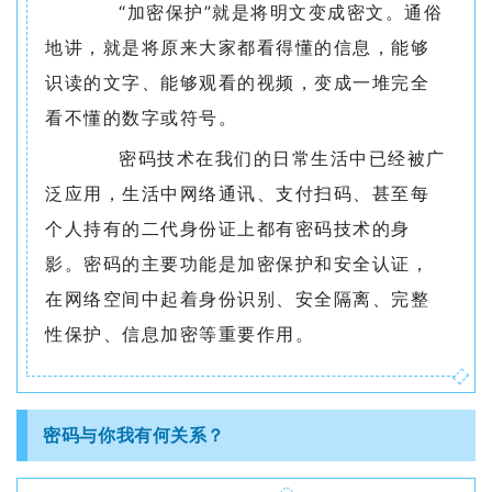
“加密保护”就是将明文变成密文。通俗
合
地讲，就是将原来大家都看得懂的信息，能够
作
识读的文字、能够观看的视频，变成一堆完全
党
看不懂的数字或符号。
建
密码技术在我们的日常生活中已经被广
工
泛应用，生活中网络通讯、支付扫码、甚至每
个人持有的二代身份证上都有密码技术的身
作
影。密码的主要功能是加密保护和安全认证，
在网络空间中起着身份识别、安全隔离、完整
性保护、信息加密等重要作用。
密码与你我有何关系？