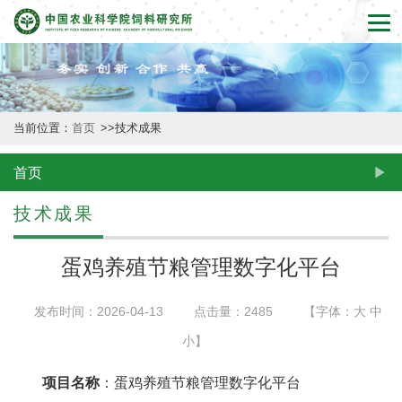
首
页
本
当前位置：
首页
>>
技术成果
所
概
首页
况
技术成果
新
蛋鸡养殖节粮管理数字化平台
闻
发布时间：2026-04-13
点击量：
2485
【字体：
大
中
动
小
】
态
项目名称
：蛋鸡养殖节粮管理数字化平台
创