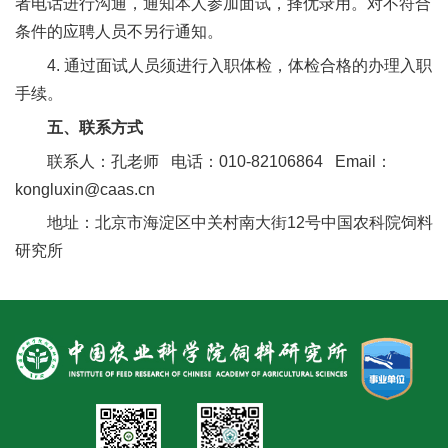
者电话进行沟通，通知本人参加面试，择优录用。对不符合
条件的应聘人员不另行通知。
4. 通过面试人员须进行入职体检，体检合格的办理入职
手续。
五、联系方式
联系人：孔老师 电话：010-82106864 Email：
kongluxin@caas.cn
地址：北京市海淀区中关村南大街12号中国农科院饲料
研究所