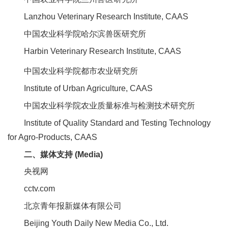
Lanzhou Veterinary Research Institute, CAAS
中国农业科学院哈尔滨兽医研究所
Harbin Veterinary Research Institute, CAAS
中国农业科学院都市农业研究所
Institute of Urban Agriculture, CAAS
中国农业科学院农业质量标准与检测技术研究所
Institute of Quality Standard and Testing Technology
for Agro-Products, CAAS
二、媒体支持 (Media)
央视网
cctv.com
北京青年报新媒体有限公司
Beijing Youth Daily New Media Co., Ltd.‌