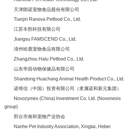
天津朗诺宠物食品股份有限公司
Tianjin Ranova Petfood Co., Ltd.
江苏丰胜科技有限公司
Jiangsu FAMSCEND Co., Ltd.
漳州哈鹿宠物食品有限公司
Zhangzhou Halu Petfood Co., Ltd.
山东华昌动物保健品有限公司
Shandong Huachang Animal Health Product Co., Ltd.
诺维信（中国）投资有限公司（隶属诺和新元集团）
Novozymes (China) Investment Co. Ltd. (Novonesis
group)
邢台市南和宠物产业协会
Nanhe Pet Industry Association, Xingtai, Hebei