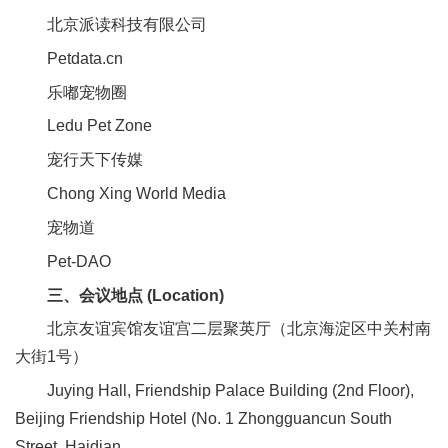
北京派读科技有限公司
Petdata.cn
乐嘟宠物圈
Ledu Pet Zone
宠行天下传媒
Chong Xing World Media
宠物道
Pet-DAO
三、会议地点 (Location)
北京友谊宾馆友谊宫二层聚英厅（北京海淀区中关村南
大街1号）
Juying Hall, Friendship Palace Building (2nd Floor),
Beijing Friendship Hotel (No. 1 Zhongguancun South
Street, Haidian