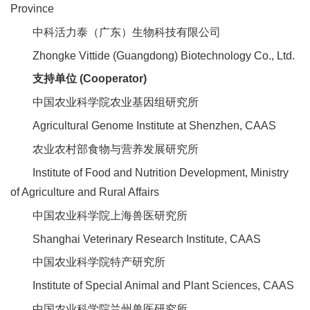
Province
中科活力泰（广东）生物科技有限公司
Zhongke Vittide (Guangdong) Biotechnology Co., Ltd.
支持单位 (Cooperator)
中国农业科学院农业基因组研究所
Agricultural Genome Institute at Shenzhen, CAAS
农业农村部食物与营养发展研究所
Institute of Food and Nutrition Development, Ministry
of Agriculture and Rural Affairs
中国农业科学院上海兽医研究所
Shanghai Veterinary Research Institute, CAAS
中国农业科学院特产研究所
Institute of Special Animal and Plant Sciences, CAAS
中国农业科学院兰州兽医研究所