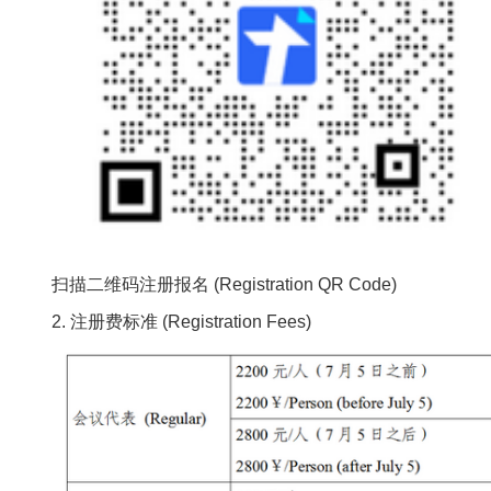
扫描二维码注册报名 (Registration QR Code)
2. 注册费标准 (Registration Fees)