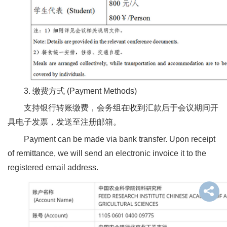
3. 缴费方式 (Payment Methods)
支持银行转账缴费，会务组在收到汇款后于会议期间开
具电子发票，发送至注册邮箱。
Payment can be made via bank transfer. Upon receipt
of remittance, we will send an electronic invoice it to the
registered email address.