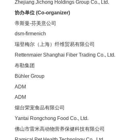
Zhejiang Jichong Holdings Group Co., Ltd.
协办单位 (Co-organizer)
帝斯曼-芬美意公司
dsm-firmenich
瑞登梅尔（上海）纤维贸易有限公司
Rettenmaier Shanghai Fiber Trading Co., Ltd.
布勒集团
Bühler Group
ADM
ADM
烟台荣宠食品有限公司
Yantai Rongchong Food Co., Ltd.
佛山市雷米高动物营养保健科技有限公司
Ramical Pet Health Technology Co., Ltd.