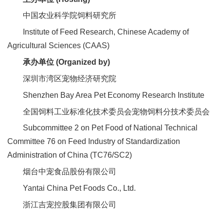
合
中国农业科学院饲料研究所
作
Institute of Feed Research, Chinese Academy of
党
Agricultural Sciences (CAAS)
承办单位 (Organized by)
建
深圳市湾区宠物经济研究院
工
Shenzhen Bay Area Pet Economy Research Institute
作
全国饲料工业标准化技术委员会宠物饲料分技术委员会
Subcommittee 2 on Pet Food of National Technical
Committee 76 on Feed Industry of Standardization
Administration of China (TC76/SC2)
烟台中宠食品股份有限公司
Yantai China Pet Foods Co., Ltd.
浙江吉宠控股集团有限公司