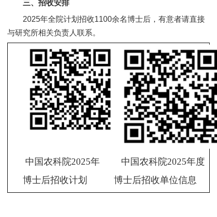
三、招收安排
2025年全院计划招收1100余名博士后，有意者请直接
与研究所相关负责人联系。
中国农科院
2025
年
中国农科院
2025
年度
博士后招收计划
博士后招收单位信息