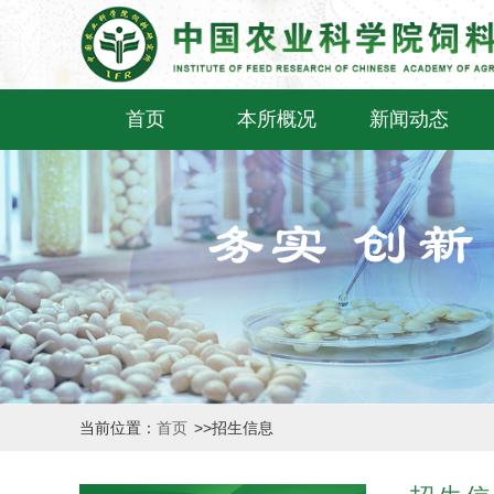
首页
本所概况
新闻动态
当前位置：
首页
>>
招生信息