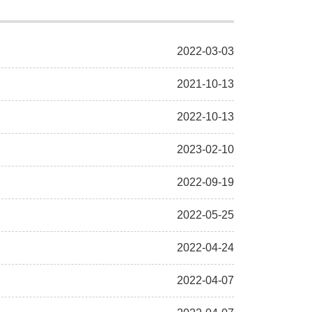
2022-03-03
2021-10-13
2022-10-13
2023-02-10
2022-09-19
2022-05-25
2022-04-24
2022-04-07