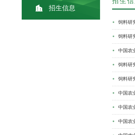
招生信
招生信息
饲料研
饲料研
中国农
饲料研
饲料研
中国农
中国农
中国农